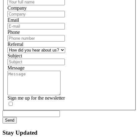
Company
Email
Phone
Referral
Subject
Message
Sign me up for the newsletter
Stay
Updated