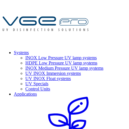
Systems
INOX Low Pressure UV lamp systems
HDPE Low Pressure UV lamp systems
INOX Medium Pressure UV lamp systems
UV INOX Immersion systems
UV INOX Float systems
UV Specials
Control Units
Applications