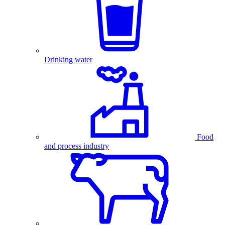
Drinking water
Food
and process industry