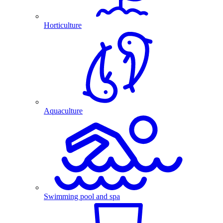
Horticulture
Aquaculture
Swimming pool and spa