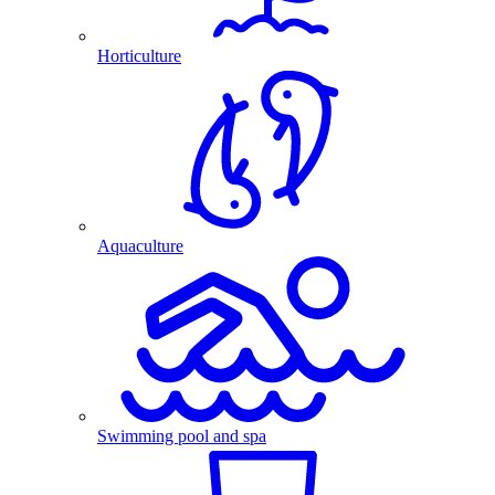
Horticulture
Aquaculture
Swimming pool and spa