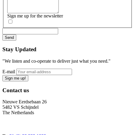
Sign me up for the newsletter
Stay
Updated
"We listen and co-operate to deliver just what you need."
E-mail
Sign me up!
Contact
us
Nieuwe Eerdsebaan 26
5482 VS Schijndel
The Netherlands