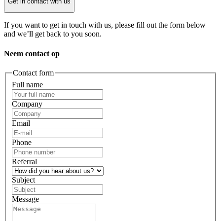
Get in contact with us
If you want to get in touch with us, please fill out the form below
and we’ll get back to you soon.
Neem contact op
Contact form
Full name
Company
Email
Phone
Referral
Subject
Message