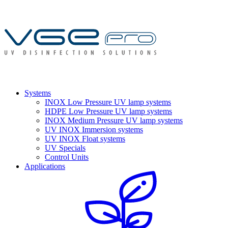
Systems
INOX Low Pressure UV lamp systems
HDPE Low Pressure UV lamp systems
INOX Medium Pressure UV lamp systems
UV INOX Immersion systems
UV INOX Float systems
UV Specials
Control Units
Applications