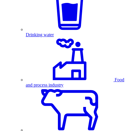
Drinking water
Food
and process industry