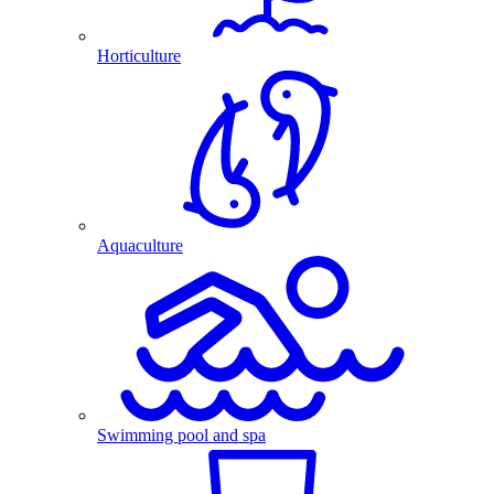
Horticulture
Aquaculture
Swimming pool and spa