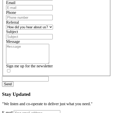
Email
Phone
Referral
Subject
Message
Sign me up for the newsletter
Stay
Updated
"We listen and co-operate to deliver just what you need."
E-mail