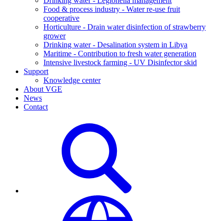
Drinking water - Legionella management
Food & process industry - Water re-use fruit
cooperative
Horticulture - Drain water disinfection of strawberry
grower
Drinking water - Desalination system in Libya
Maritime - Contribution to fresh water generation
Intensive livestock farming - UV Disinfector skid
Support
Knowledge center
About VGE
News
Contact