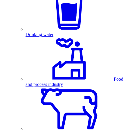
Drinking water
Food
and process industry