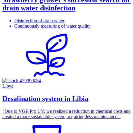
Strawberry grower's successful search for
drain water disinfection
Disinfection of drain water
Continuously measuring of water quality
Libya
Desalination system in Libia
"Due to VGE Pro UV, we realized a reduction in chemical costs and
created a more sustainable system, requiring less maintenance."