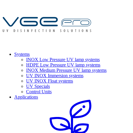
Systems
INOX Low Pressure UV lamp systems
HDPE Low Pressure UV lamp systems
INOX Medium Pressure UV lamp systems
UV INOX Immersion systems
UV INOX Float systems
UV Specials
Control Units
Applications