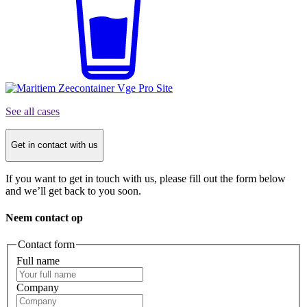
See all cases
Get in contact with us
If you want to get in touch with us, please fill out the form below
and we’ll get back to you soon.
Neem contact op
Contact form
Full name
Company