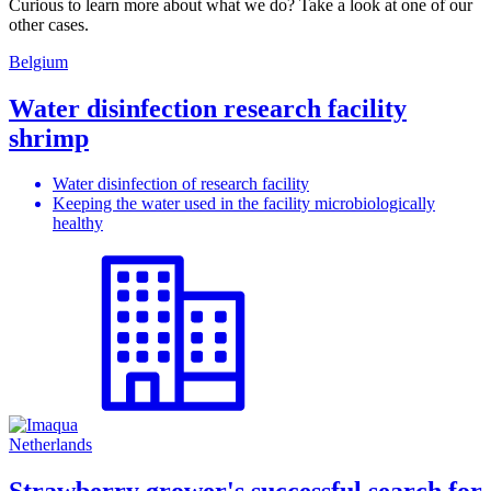
Curious to learn more about what we do? Take a look at one of our
other cases.
Belgium
Water disinfection research facility
shrimp
Water disinfection of research facility
Keeping the water used in the facility microbiologically
healthy
Netherlands