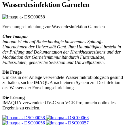
Wasserdesinfektion
Garnelen
Forschungseinrichtung zur Wasserdesinfektion Garnelen
Über Imaqua
Imaqua ist ein auf Biotechnologie basierendes Spin-off-
Unternehmen der Universität Gent. Ihre Haupttätigkeit besteht in
der Prüfung und Dokumentation der Krankheitsresistenz und der
Modulation der Garnelenimmunität durch Futterzusätze,
Futterzutaten, genetische Selektion und Umweltfaktoren.
Die Frage
Um das in der Anlage verwendete Wasser mikrobiologisch gesund
zu halten, suchte IMAQUA nach einem System zur Desinfektion
des Wassers der Forschungseinrichtung.
Die Lösung
IMAQUA verwendete UV-C von VGE Pro, um ein optimales
Ergebnis zu erzielen.