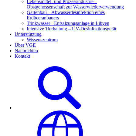
Lebensmittel- und Prozessindustrie –
Obstgenossenschaft zur Wasserwiederverwendung
Gartenbau – Abwasserdesinfektion eines
Erdbeeranbauers
Trinkwasser - Entsalzungsanlage in Libyen
Intensive Tierhaltung – UV-Desinfektionsgerät
Unterstützung
Wissenszentrum
Über VGE
Nachrichten
Kontakt