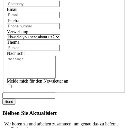
Email
Telefon
Verweisung
Thema
Nachricht
Melde mich für den Newsletter an
Bleiben Sie
Aktualisiert
„Wir hören zu und arbeiten zusammen, um genau das zu liefern,