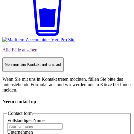
Alle Fälle ansehen
Nehmen Sie Kontakt mit uns auf
Wenn Sie mit uns in Kontakt treten möchten, füllen Sie bitte das
untenstehende Formular aus und wir werden uns in Kürze bei Ihnen
melden.
Neem contact op
Contact form
Vollständiger Name
Unternehmen