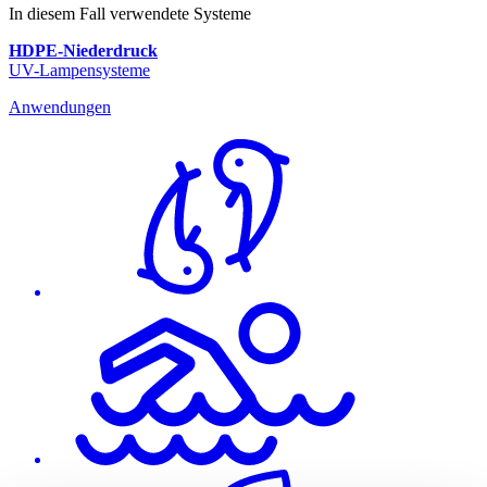
In diesem Fall verwendete Systeme
HDPE-Niederdruck
UV-Lampensysteme
Anwendungen