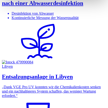
nach einer Abwasserdesinfektion
Desinfektion von Abwasser
Kontinuierliche Messung der Wasserqualität
Libyen
Entsalzungsanlage in Libyen
„Dank VGE Pro UV konnten wir die Chemikalienkosten senken
und ein nachhaltigeres System schaffen, das weniger Wartung
erfordert.“