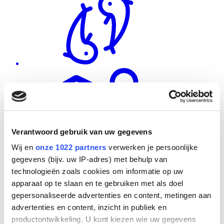
Verantwoord gebruik van uw gegevens
Wij en
onze 1022 partners
verwerken je persoonlijke
gegevens (bijv. uw IP-adres) met behulp van
technologieën zoals cookies om informatie op uw
apparaat op te slaan en te gebruiken met als doel
gepersonaliseerde advertenties en content, metingen aan
advertenties en content, inzicht in publiek en
productontwikkeling. U kunt kiezen wie uw gegevens