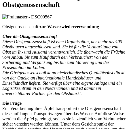
Obstgenossenschaft
Obstgenossenschaft
zur Wasserwiederverwendung
Über die Obstgenossenschaft
Diese Obstgenossenschaft ist eine Organisation, der mehr als 400
Obstbauern angeschlossen sind. Sie ist für die Vermarktung von
Obst im In- und Ausland verantwortlich. Sie überwacht die Früchte
vom Anbau bis zum Kauf durch den Verbraucher; von der
Sortierung und Verpackung bis hin zum Marketing und der
Präsentation im Laden.
Die Obstgenossenschaft kann niederländisches Qualitätsobst direkt
von der Quelle an (inter)nationale Handelshäuser und
Einzelhändler liefern. Sie verfügt über eine eigene Anlage und ein
Logistikzentrum in den Niederlanden und ist damit ein
unverzichtbarer Partner für den Obstmarkt.
Die Frage
Zur Verarbeitung ihrer Äpfel transportiert die Obstgenossenschaft
diese auf langen Transportwegen über das Wasser. Auf diese Weise
werden die Äpfel gereinigt, sodass sie letztendlich vom Verbraucher
sicher verzehrt werden können. Unter dem Gesichtspunkt der