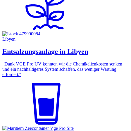
Libyen
Entsalzungsanlage in Libyen
„Dank VGE Pro UV konnten wir die Chemikalienkosten senken
und ein nachhaltigeres System schaffen, das weniger Wartung
erfordert.“