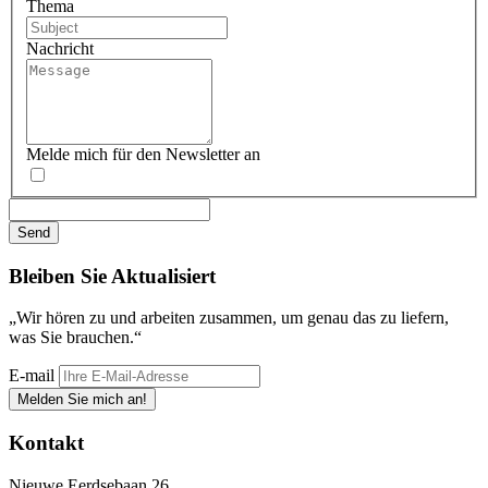
Thema
Nachricht
Melde mich für den Newsletter an
Bleiben Sie
Aktualisiert
„Wir hören zu und arbeiten zusammen, um genau das zu liefern,
was Sie brauchen.“
E-mail
Melden Sie mich an!
Kontakt
Nieuwe Eerdsebaan 26