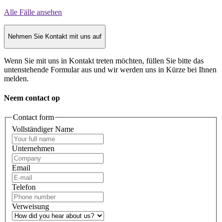
Alle Fälle ansehen
Nehmen Sie Kontakt mit uns auf
Wenn Sie mit uns in Kontakt treten möchten, füllen Sie bitte das
untenstehende Formular aus und wir werden uns in Kürze bei Ihnen
melden.
Neem contact op
Contact form
Vollständiger Name
Unternehmen
Email
Telefon
Verweisung