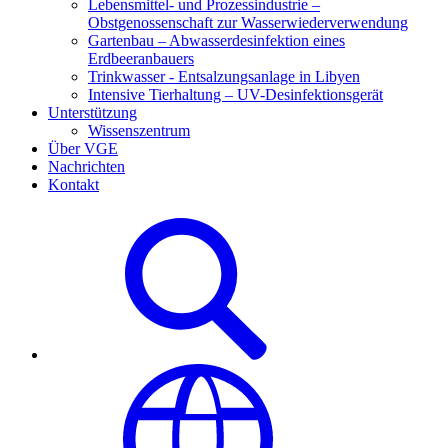
Lebensmittel- und Prozessindustrie –
Obstgenossenschaft zur Wasserwiederverwendung
Gartenbau – Abwasserdesinfektion eines
Erdbeeranbauers
Trinkwasser - Entsalzungsanlage in Libyen
Intensive Tierhaltung – UV-Desinfektionsgerät
Unterstützung
Wissenszentrum
Über VGE
Nachrichten
Kontakt