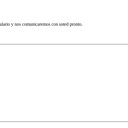
mulario y nos comunicaremos con usted pronto.