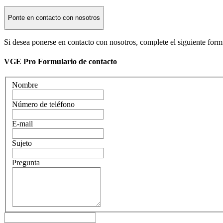
Ponte en contacto con nosotros
Si desea ponerse en contacto con nosotros, complete el siguiente for
VGE Pro Formulario de contacto
Nombre
Número de teléfono
E-mail
Sujeto
Pregunta