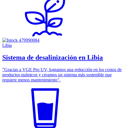
Libia
Sistema de desalinización en Libia
"Gracias a VGE Pro UV, logramos una reducción en los costos de
productos químicos y creamos un sistema más sostenible que
requiere menos mantenimiento".