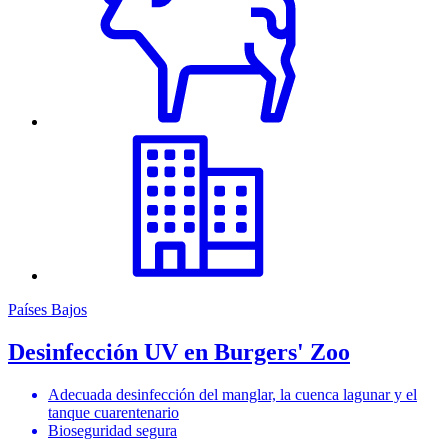
Países Bajos
Desinfección UV en Burgers' Zoo
Adecuada desinfección del manglar, la cuenca lagunar y el
tanque cuarentenario
Bioseguridad segura