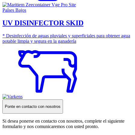
Países Bajos
UV DISINFECTOR SKID
* Desinfección de aguas pluviales y superficiales para obtener agua
potable limpia y segura en la ganadería
Ponte en contacto con nosotros
Si desea ponerse en contacto con nosotros, complete el siguiente
formulario y nos comunicaremos con usted pronto.