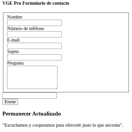
VGE Pro Formulario de contacto
Nombre
Número de teléfono
E-mail
Sujeto
Pregunta
Permanecer
Actualizado
"Escuchamos y cooperamos para ofrecerle justo lo que necesita".