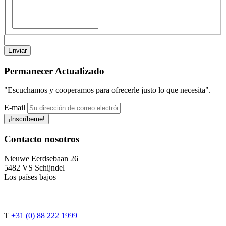
Permanecer
Actualizado
"Escuchamos y cooperamos para ofrecerle justo lo que necesita".
E-mail
¡Inscríbeme!
Contacto
nosotros
Nieuwe Eerdsebaan 26
5482 VS Schijndel
Los países bajos
T
+31 (0) 88 222 1999