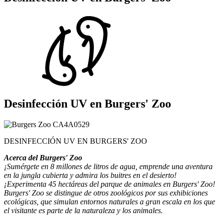
Desinfección UV en
Burgers' Zoo
DESINFECCIÓN UV EN BURGERS' ZOO
Acerca del Burgers' Zoo
¡Sumérgete en 8 millones de litros de agua, emprende una aventura
en la jungla cubierta y admira los buitres en el desierto!
¡Experimenta 45 hectáreas del parque de animales en Burgers' Zoo!
Burgers' Zoo se distingue de otros zoológicos por sus exhibiciones
ecológicas, que simulan entornos naturales a gran escala en los que
el visitante es parte de la naturaleza y los animales.