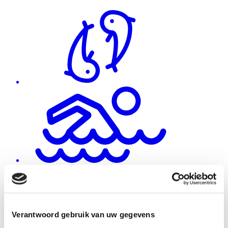
Verantwoord gebruik van uw gegevens