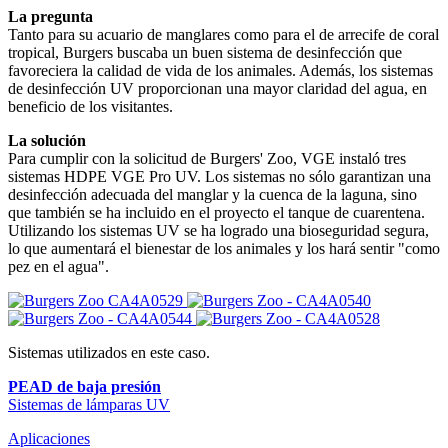
La pregunta
Tanto para su acuario de manglares como para el de arrecife de coral
tropical, Burgers buscaba un buen sistema de desinfección que
favoreciera la calidad de vida de los animales. Además, los sistemas
de desinfección UV proporcionan una mayor claridad del agua, en
beneficio de los visitantes.
La solución
Para cumplir con la solicitud de Burgers' Zoo, VGE instaló tres
sistemas HDPE VGE Pro UV. Los sistemas no sólo garantizan una
desinfección adecuada del manglar y la cuenca de la laguna, sino
que también se ha incluido en el proyecto el tanque de cuarentena.
Utilizando los sistemas UV se ha logrado una bioseguridad segura,
lo que aumentará el bienestar de los animales y los hará sentir "como
pez en el agua".
Sistemas utilizados en este caso.
PEAD de baja presión
Sistemas de lámparas UV
Aplicaciones