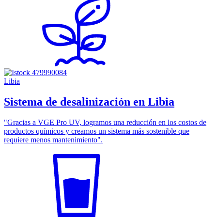
Libia
Sistema de desalinización en Libia
"Gracias a VGE Pro UV, logramos una reducción en los costos de
productos químicos y creamos un sistema más sostenible que
requiere menos mantenimiento".