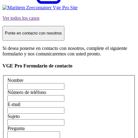
Ver todos los casos
Ponte en contacto con nosotros
Si desea ponerse en contacto con nosotros, complete el siguiente
formulario y nos comunicaremos con usted pronto.
VGE Pro Formulario de contacto
Nombre
Número de teléfono
E-mail
Sujeto
Pregunta