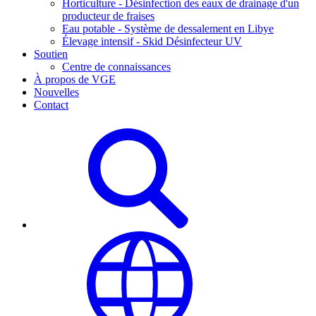
Horticulture - Désinfection des eaux de drainage d'un
producteur de fraises
Eau potable - Système de dessalement en Libye
Élevage intensif - Skid Désinfecteur UV
Soutien
Centre de connaissances
À propos de VGE
Nouvelles
Contact