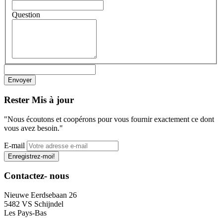
Question
Rester
Mis à jour
"Nous écoutons et coopérons pour vous fournir exactement ce dont
vous avez besoin."
E-mail
Enregistrez-moi!
Contactez-
nous
Nieuwe Eerdsebaan 26
5482 VS Schijndel
Les Pays-Bas