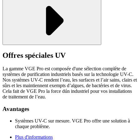
Offres spéciales
UV
La gamme VGE Pro est composée d'une sélection complète de
systèmes de purification industriels basés sur la technologie UV-C.
Nos systèmes UV-C rendent l’eau, les surfaces et l’air sains, clairs et
sûrs et les maintiennent exempts d’algues, de bactéries et de virus.
Cela fait de VGE Pro la force dún industriel pour vos installations
de traitement de l’eau.
Avantages
Systèmes UV-C sur mesure. VGE Pro offre une solution à
chaque problème.
Plus d'informations