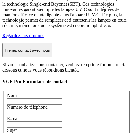
la technologie Single-end Bayonet (SBT). Ces technologies
innovantes garantissent que les lampes UV-C sont intégrées de
manière efficace et intelligente dans l'appareil UV-C. De plus, la
technologie permet de remplacer et d’entretenir les lampes en toute
sécurité, même lorsque le système est encore rempli d’eau.
Regardez nos produits
Prenez contact avec nous
Si vous souhaitez nous contacter, veuillez remplir le formulaire ci-
dessous et nous vous répondrons bientôt.
VGE Pro Formulaire de contact
Nom
Numéro de téléphone
E-mail
Sujet