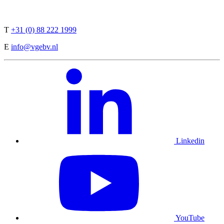
T
+31 (0) 88 222 1999
E
info@vgebv.nl
Linkedin
YouTube