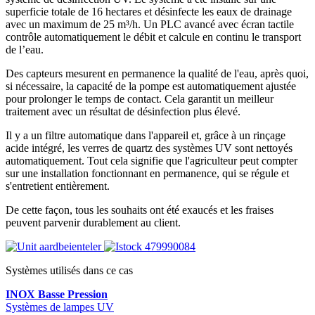
superficie totale de 16 hectares et désinfecte les eaux de drainage
avec un maximum de 25 m³/h. Un PLC avancé avec écran tactile
contrôle automatiquement le débit et calcule en continu le transport
de l’eau.
Des capteurs mesurent en permanence la qualité de l'eau, après quoi,
si nécessaire, la capacité de la pompe est automatiquement ajustée
pour prolonger le temps de contact. Cela garantit un meilleur
traitement avec un résultat de désinfection plus élevé.
Il y a un filtre automatique dans l'appareil et, grâce à un rinçage
acide intégré, les verres de quartz des systèmes UV sont nettoyés
automatiquement. Tout cela signifie que l'agriculteur peut compter
sur une installation fonctionnant en permanence, qui se régule et
s'entretient entièrement.
De cette façon, tous les souhaits ont été exaucés et les fraises
peuvent parvenir durablement au client.
Systèmes utilisés dans ce cas
INOX Basse Pression
Systèmes de lampes UV