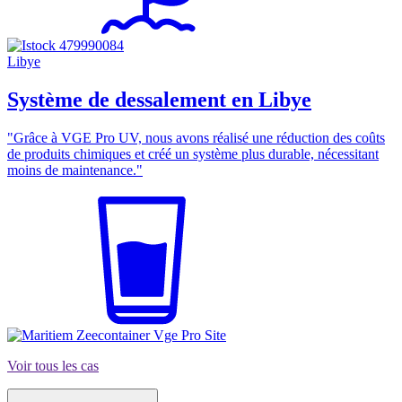
Libye
Système de dessalement en Libye
"Grâce à VGE Pro UV, nous avons réalisé une réduction des coûts
de produits chimiques et créé un système plus durable, nécessitant
moins de maintenance."
Voir tous les cas