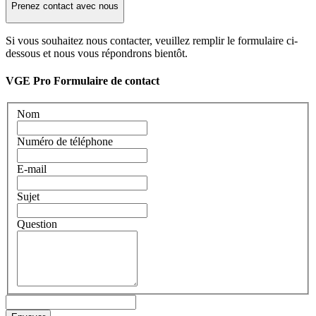
Prenez contact avec nous
Si vous souhaitez nous contacter, veuillez remplir le formulaire ci-
dessous et nous vous répondrons bientôt.
VGE Pro Formulaire de contact
Nom
Numéro de téléphone
E-mail
Sujet
Question