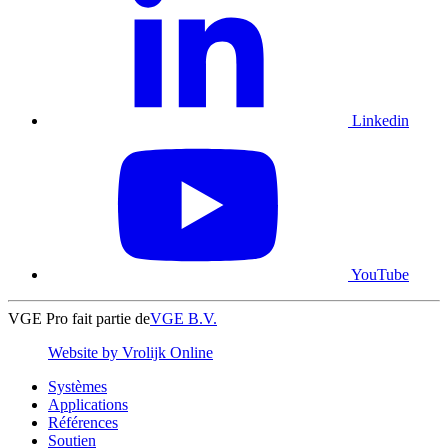
Linkedin
YouTube
VGE Pro fait partie de
VGE B.V.
Website by Vrolijk Online
Systèmes
Applications
Références
Soutien