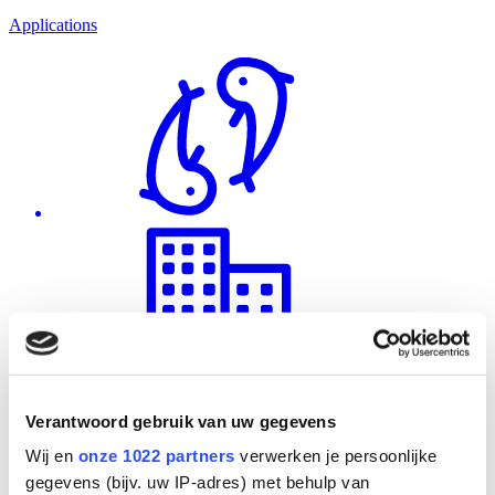
Applications
Verantwoord gebruik van uw gegevens
Wij en
onze 1022 partners
verwerken je persoonlijke
gegevens (bijv. uw IP-adres) met behulp van