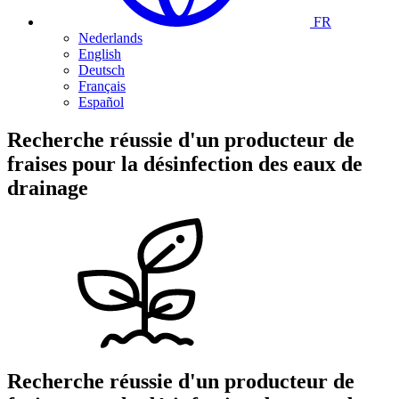
FR
Nederlands
English
Deutsch
Français
Español
Recherche réussie
d'un producteur de
fraises
pour la désinfection des eaux de
drainage
Recherche réussie
d'un producteur de