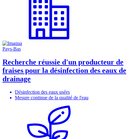
Pays-Bas
Recherche réussie d'un producteur de
fraises pour la désinfection des eaux de
drainage
Désinfection des eaux usées
Mesure continue de la qualité de l'eau