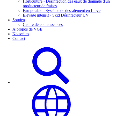
Horticulture - Désinfection des eaux de drainage d'un
producteur de fraises
Eau potable - Système de dessalement en Libye
Élevage intensif - Skid Désinfecteur UV
Soutien
Centre de connaissances
À propos de VGE
Nouvelles
Contact