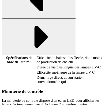
Spécifications de
Efficacité du ballast plus élevée, donc moins
base de l'unité :
de production de chaleur
Durée de vie plus longue des lampes UV-C
Efficacité supérieure de la lampe UV-C
Démarrage direct, aucun starter
conventionnel requis
Minuterie de contrôle
La minuterie de contrôle dispose d'un écran LED pour afficher les
heures de fonctionnement de la lampe. Le nombre maximum