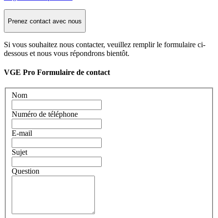
Prenez contact avec nous
Si vous souhaitez nous contacter, veuillez remplir le formulaire ci-
dessous et nous vous répondrons bientôt.
VGE Pro Formulaire de contact
Nom
Numéro de téléphone
E-mail
Sujet
Question