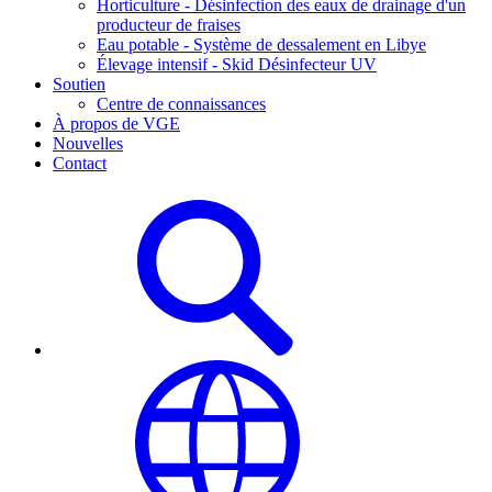
Horticulture - Désinfection des eaux de drainage d'un
producteur de fraises
Eau potable - Système de dessalement en Libye
Élevage intensif - Skid Désinfecteur UV
Soutien
Centre de connaissances
À propos de VGE
Nouvelles
Contact