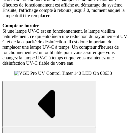
d'heures de fonctionnement est affiché au démarrage du système.
Ensuite, l'affichage compte à rebours jusqu'à 0, moment auquel la
lampe doit être remplacée.
Compteur horaire
Si une lampe UV-C est en fonctionnement, la lampe vieillira
naturellement, ce qui entraînera une réduction du rayonnement UV-
C et de la capacité de désinfection. Il est donc important de
remplacer une lampe UV-C à temps. Un compteur d'heures de
fonctionnement est un outil utile pour vous assurer que vous
changez la lampe UV-C à temps et que vous maintenez une
désinfection UV-C fiable de votre eau.