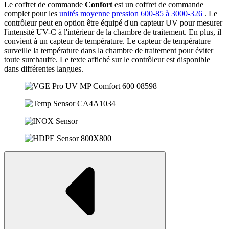
Le coffret de commande
Confort
est un coffret de commande
complet pour les
unités moyenne pression 600-85 à 3000-326
. Le
contrôleur peut en option être équipé d'un capteur UV pour mesurer
l'intensité UV-C à l'intérieur de la chambre de traitement. En plus, il
convient à un capteur de température. Le capteur de température
surveille la température dans la chambre de traitement pour éviter
toute surchauffe. Le texte affiché sur le contrôleur est disponible
dans différentes langues.