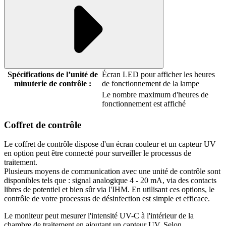
Spécifications de l’unité de
Écran LED pour afficher les heures
minuterie de contrôle :
de fonctionnement de la lampe
Le nombre maximum d'heures de
fonctionnement est affiché
Coffret de contrôle
Le coffret de contrôle dispose d'un écran couleur et un capteur UV
en option peut être connecté pour surveiller le processus de
traitement.
Plusieurs moyens de communication avec une unité de contrôle sont
disponibles tels que : signal analogique 4 - 20 mA, via des contacts
libres de potentiel et bien sûr via l'IHM. En utilisant ces options, le
contrôle de votre processus de désinfection est simple et efficace.
Le moniteur peut mesurer l'intensité UV-C à l'intérieur de la
chambre de traitement en ajoutant un capteur UV. Selon