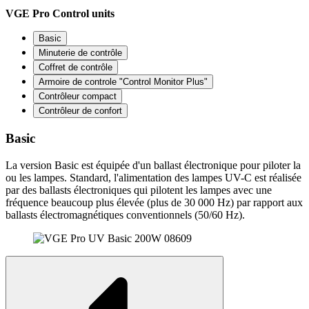
VGE Pro Control units
Basic
Minuterie de contrôle
Coffret de contrôle
Armoire de controle "Control Monitor Plus"
Contrôleur compact
Contrôleur de confort
Basic
La version Basic est équipée d'un ballast électronique pour piloter la
ou les lampes. Standard, l'alimentation des lampes UV-C est réalisée
par des ballasts électroniques qui pilotent les lampes avec une
fréquence beaucoup plus élevée (plus de 30 000 Hz) par rapport aux
ballasts électromagnétiques conventionnels (50/60 Hz).