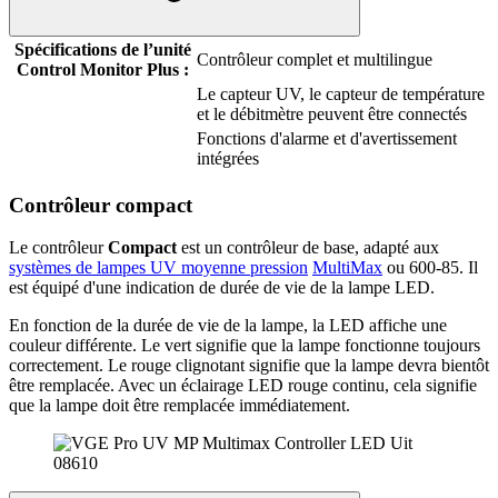
Spécifications de l’unité
Contrôleur complet et multilingue
Control Monitor Plus :
Le capteur UV, le capteur de température
et le débitmètre peuvent être connectés
Fonctions d'alarme et d'avertissement
intégrées
Contrôleur compact
Le contrôleur
Compact
est un contrôleur de base, adapté aux
systèmes de lampes UV moyenne pression
MultiMax
ou 600-85. Il
est équipé d'une indication de durée de vie de la lampe LED.
En fonction de la durée de vie de la lampe, la LED affiche une
couleur différente. Le vert signifie que la lampe fonctionne toujours
correctement. Le rouge clignotant signifie que la lampe devra bientôt
être remplacée. Avec un éclairage LED rouge continu, cela signifie
que la lampe doit être remplacée immédiatement.