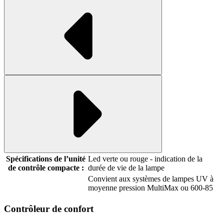
Spécifications de l’unité
Led verte ou rouge - indication de la
de contrôle compacte :
durée de vie de la lampe
Convient aux systèmes de lampes UV à
moyenne pression MultiMax ou 600-85
Contrôleur de confort