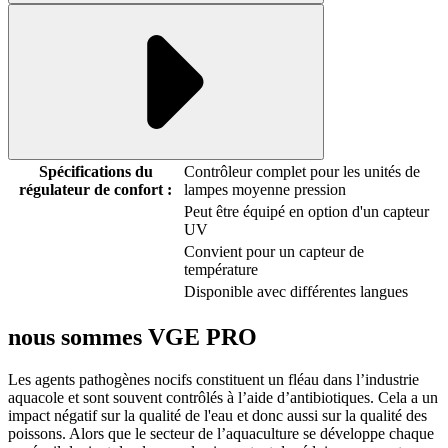
Spécifications du
Contrôleur complet pour les unités de
régulateur de confort :
lampes moyenne pression
Peut être équipé en option d'un capteur
UV
Convient pour un capteur de
température
Disponible avec différentes langues
nous sommes
VGE PRO
Les agents pathogènes nocifs constituent un fléau dans l’industrie
aquacole et sont souvent contrôlés à l’aide d’antibiotiques. Cela a un
impact négatif sur la qualité de l'eau et donc aussi sur la qualité des
poissons. Alors que le secteur de l’aquaculture se développe chaque