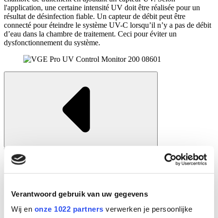
l'application, une certaine intensité UV doit être réalisée pour un
résultat de désinfection fiable. Un capteur de débit peut être
connecté pour éteindre le système UV-C lorsqu’il n’y a pas de débit
d’eau dans la chambre de traitement. Ceci pour éviter un
dysfonctionnement du système.
Verantwoord gebruik van uw gegevens
Wij en
onze 1022 partners
verwerken je persoonlijke