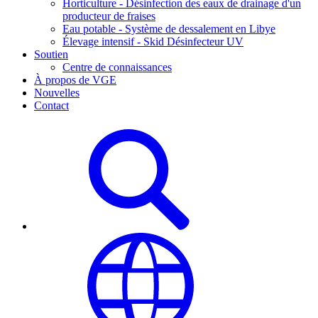
Horticulture - Désinfection des eaux de drainage d'un
producteur de fraises
Eau potable - Système de dessalement en Libye
Élevage intensif - Skid Désinfecteur UV
Soutien
Centre de connaissances
À propos de VGE
Nouvelles
Contact