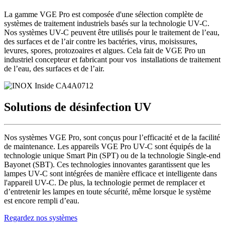
La gamme VGE Pro est composée d'une sélection complète de
systèmes de traitement industriels basés sur la technologie UV-C.
Nos systèmes UV-C peuvent être utilisés pour le traitement de l’eau,
des surfaces et de l’air contre les bactéries, virus, moisissures,
levures, spores, protozoaires et algues. Cela fait de VGE Pro un
industriel concepteur et fabricant pour vos installations de traitement
de l’eau, des surfaces et de l’air.
Solutions
de désinfection UV
Nos systèmes VGE Pro, sont conçus pour l’efficacité et de la facilité
de maintenance. Les appareils VGE Pro UV-C sont équipés de la
technologie unique Smart Pin (SPT) ou de la technologie Single-end
Bayonet (SBT). Ces technologies innovantes garantissent que les
lampes UV-C sont intégrées de manière efficace et intelligente dans
l'appareil UV-C. De plus, la technologie permet de remplacer et
d’entretenir les lampes en toute sécurité, même lorsque le système
est encore rempli d’eau.
Regardez nos systèmes