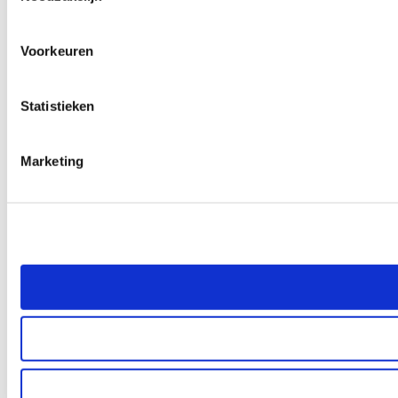
Voorkeuren
Statistieken
Marketing