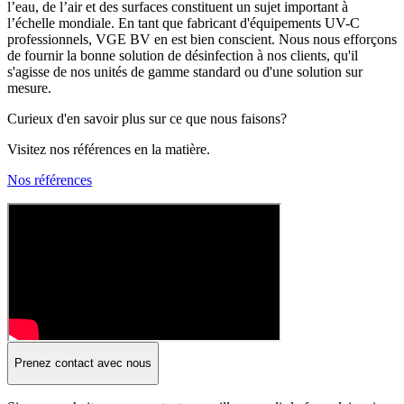
l’eau, de l’air et des surfaces constituent un sujet important à
l’échelle mondiale. En tant que fabricant d'équipements UV-C
professionnels, VGE BV en est bien conscient. Nous nous efforçons
de fournir la bonne solution de désinfection à nos clients, qu'il
s'agisse de nos unités de gamme standard ou d'une solution sur
mesure.
Curieux d'en savoir plus sur ce que nous faisons?
Visitez nos références en la matière.
Nos références
Prenez contact avec nous