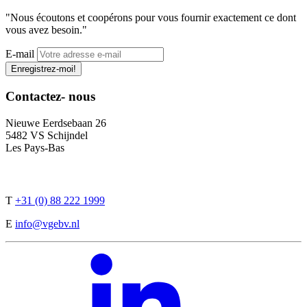
"Nous écoutons et coopérons pour vous fournir exactement ce dont
vous avez besoin."
E-mail
Enregistrez-moi!
Contactez-
nous
Nieuwe Eerdsebaan 26
5482 VS Schijndel
Les Pays-Bas
T
+31 (0) 88 222 1999
E
info@vgebv.nl