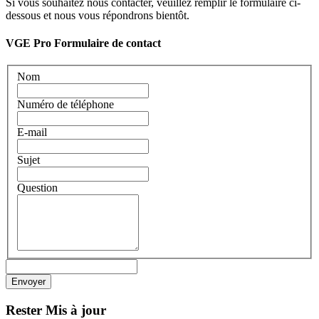
Si vous souhaitez nous contacter, veuillez remplir le formulaire ci-
dessous et nous vous répondrons bientôt.
VGE Pro Formulaire de contact
Nom
Numéro de téléphone
E-mail
Sujet
Question
Rester
Mis à jour