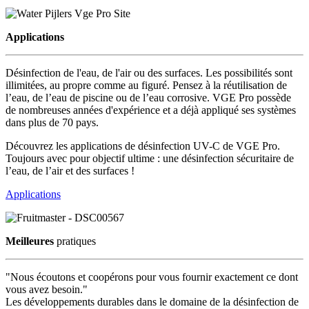
Applications
Désinfection de l'eau, de l'air ou des surfaces. Les possibilités sont
illimitées, au propre comme au figuré. Pensez à la réutilisation de
l’eau, de l’eau de piscine ou de l’eau corrosive. VGE Pro possède
de nombreuses années d'expérience et a déjà appliqué ses systèmes
dans plus de 70 pays.
Découvrez les applications de désinfection UV-C de VGE Pro.
Toujours avec pour objectif ultime : une désinfection sécuritaire de
l’eau, de l’air et des surfaces !
Applications
Meilleures
pratiques
"Nous écoutons et coopérons pour vous fournir exactement ce dont
vous avez besoin."
Les développements durables dans le domaine de la désinfection de