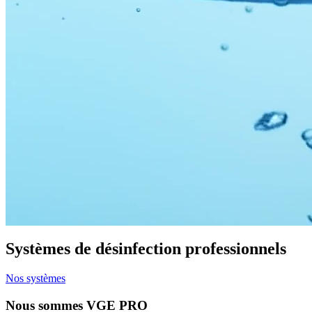
Systèmes de désinfection
professionnels
Nos systèmes
Nous sommes
VGE PRO