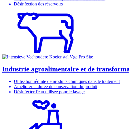
Désinfection des réservoirs
Industrie agroalimentaire et de transform
Utilisation réduite de produits chimiques dans le traitement
Améliorer la durée de conservation du produit
Désinfecter l'eau utilisée pour le lavage