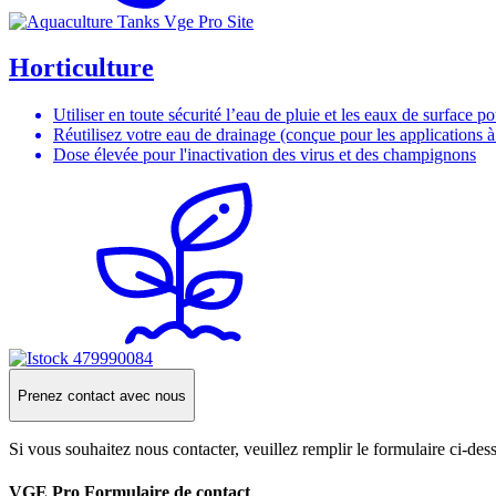
Horticulture
Utiliser en toute sécurité l’eau de pluie et les eaux de surface pou
Réutilisez votre eau de drainage (conçue pour les applications à
Dose élevée pour l'inactivation des virus et des champignons
Prenez contact avec nous
Si vous souhaitez nous contacter, veuillez remplir le formulaire ci-de
VGE Pro Formulaire de contact