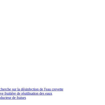
cherche sur la désinfection de l'eau crevette
e fruitière de réutilisation des eaux
ducteur de fraises