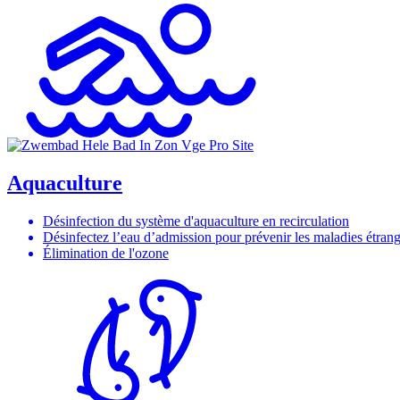
Aquaculture
Désinfection du système d'aquaculture en recirculation
Désinfectez l’eau d’admission pour prévenir les maladies étran
Élimination de l'ozone