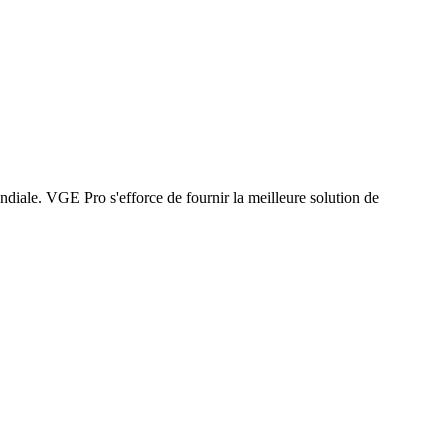
ondiale. VGE Pro s'efforce de fournir la meilleure solution de