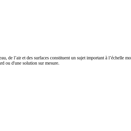
u, de l’air et des surfaces constituent un sujet important à l’échelle m
ard ou d'une solution sur mesure.