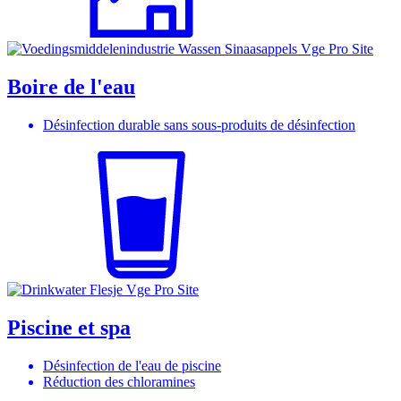
Boire de l'eau
Désinfection durable sans sous-produits de désinfection
Piscine et spa
Désinfection de l'eau de piscine
Réduction des chloramines