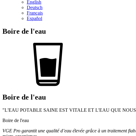
English
Deutsch
Français
Español
Boire de l'eau
Boire de l'eau
"L'EAU POTABLE SAINE EST VITALE ET L'EAU QUE N
Boire de l'eau
VGE Pro garantit une qualité d’eau élevée grâce à un traitement fiab