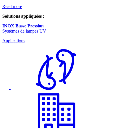
Read more
Solutions appliquées
:
INOX Basse Pression
Systèmes de lampes UV
Applications