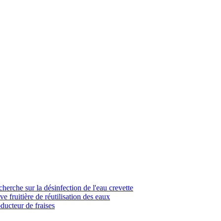
cherche sur la désinfection de l'eau crevette
e fruitière de réutilisation des eaux
ducteur de fraises