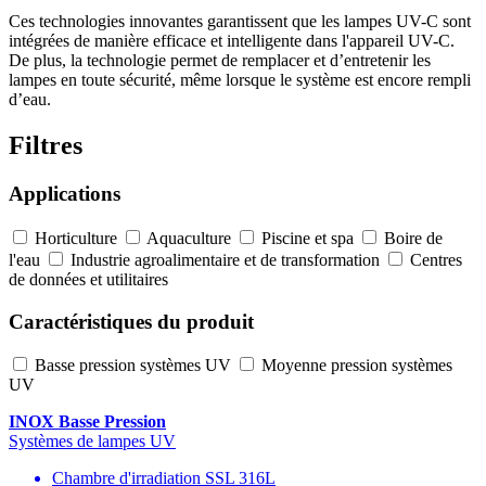
Ces technologies innovantes garantissent que les lampes UV-C sont
intégrées de manière efficace et intelligente dans l'appareil UV-C.
De plus, la technologie permet de remplacer et d’entretenir les
lampes en toute sécurité, même lorsque le système est encore rempli
d’eau.
Filtres
Applications
Horticulture
Aquaculture
Piscine et spa
Boire de
l'eau
Industrie agroalimentaire et de transformation
Centres
de données et utilitaires
Caractéristiques du produit
Basse pression systèmes UV
Moyenne pression systèmes
UV
INOX Basse Pression
Systèmes de lampes UV
Chambre d'irradiation SSL 316L