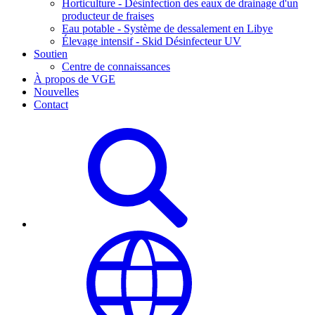
Horticulture - Désinfection des eaux de drainage d'un
producteur de fraises
Eau potable - Système de dessalement en Libye
Élevage intensif - Skid Désinfecteur UV
Soutien
Centre de connaissances
À propos de VGE
Nouvelles
Contact