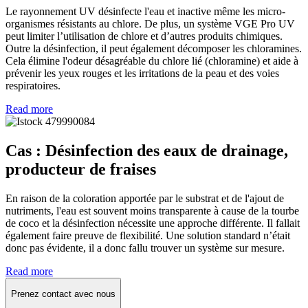
Le rayonnement UV désinfecte l'eau et inactive même les micro-
organismes résistants au chlore. De plus, un système VGE Pro UV
peut limiter l’utilisation de chlore et d’autres produits chimiques.
Outre la désinfection, il peut également décomposer les chloramines.
Cela élimine l'odeur désagréable du chlore lié (chloramine) et aide à
prévenir les yeux rouges et les irritations de la peau et des voies
respiratoires.
Read more
Cas : Désinfection des eaux de drainage,
producteur de fraises
En raison de la coloration apportée par le substrat et de l'ajout de
nutriments, l'eau est souvent moins transparente à cause de la tourbe
de coco et la désinfection nécessite une approche différente. Il fallait
également faire preuve de flexibilité. Une solution standard n’était
donc pas évidente, il a donc fallu trouver un système sur mesure.
Read more
Prenez contact avec nous