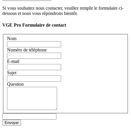
Si vous souhaitez nous contacter, veuillez remplir le formulaire ci-
dessous et nous vous répondrons bientôt.
VGE Pro Formulaire de contact
Nom
Numéro de téléphone
E-mail
Sujet
Question