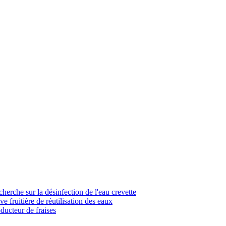
cherche sur la désinfection de l'eau crevette
e fruitière de réutilisation des eaux
ducteur de fraises