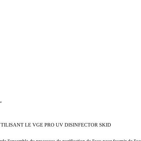
"
TILISANT LE VGE PRO UV DISINFECTOR SKID