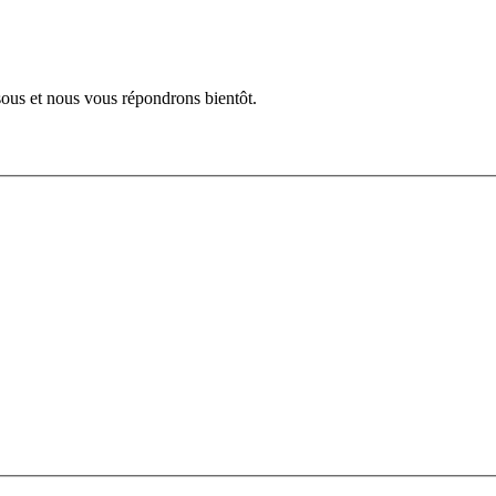
ssous et nous vous répondrons bientôt.