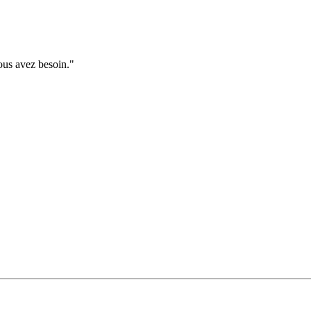
ous avez besoin."