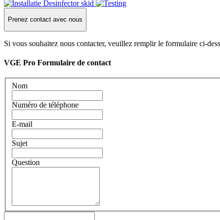
Prenez contact avec nous
Si vous souhaitez nous contacter, veuillez remplir le formulaire ci-de
VGE Pro Formulaire de contact
Nom
Numéro de téléphone
E-mail
Sujet
Question