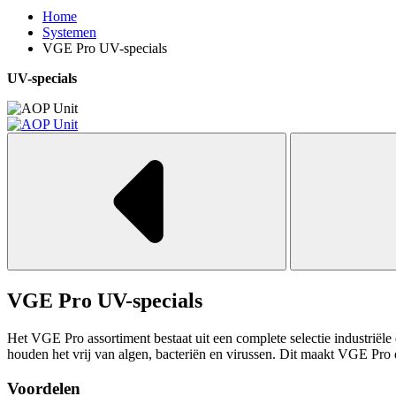
Home
Systemen
VGE Pro UV-specials
UV-specials
VGE Pro
UV-specials
Het VGE Pro assortiment bestaat uit een complete selectie industrië
houden het vrij van algen, bacteriën en virussen. Dit maakt VGE Pro d
Voordelen