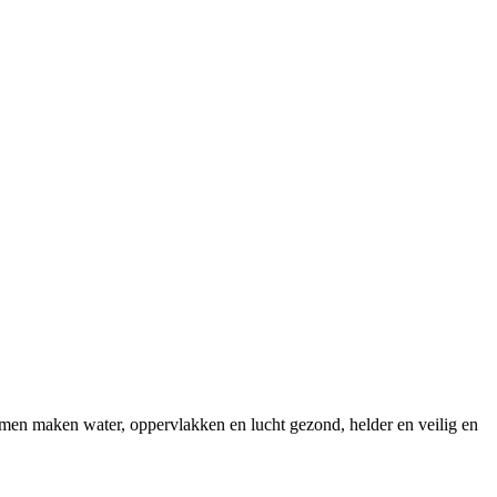
emen maken water, oppervlakken en lucht gezond, helder en veilig en