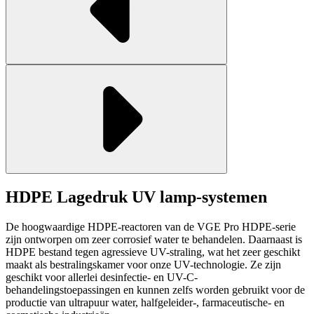
HDPE Lagedruk UV lamp-systemen
De hoogwaardige HDPE-reactoren van de VGE Pro HDPE-serie
zijn ontworpen om zeer corrosief water te behandelen. Daarnaast
is
HDPE bestand tegen agressieve UV-straling, wat het zeer geschikt
maakt als bestralingskamer voor onze UV-technologie. Ze zijn
geschikt voor allerlei desinfectie- en UV-C-
behandelingstoepassingen en kunnen zelfs worden gebruikt voor de
productie van ultrapuur water, halfgeleider-, farmaceutische- en