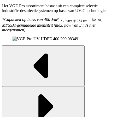
Het VGE Pro assortiment bestaat uit een complete selectie
industriële desinfectiesystemen op basis van UV-C technologie.
*Capaciteit op basis van 400 J/m², T
= 98 %,
10 mm @ 254 nm
MPSSM-gemiddelde intensiteit (max. flow van 3 m/s niet
meegenomen)