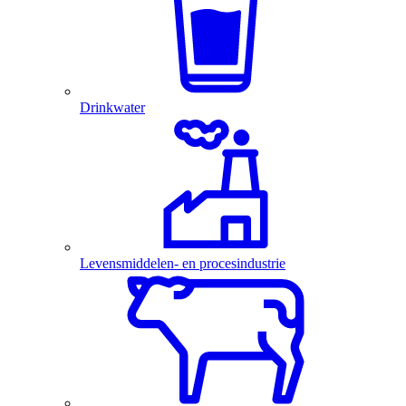
Drinkwater
Levensmiddelen- en procesindustrie