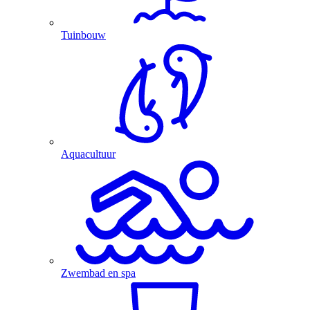
Tuinbouw
Aquacultuur
Zwembad en spa