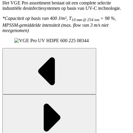
Het VGE Pro assortiment bestaat uit een complete selectie
industriële desinfectiesystemen op basis van UV-C technologie.
*Capaciteit op basis van 400 J/m², T
= 98 %,
10 mm @ 254 nm
MPSSM-gemiddelde intensiteit (max. flow van 3 m/s niet
meegenomen)