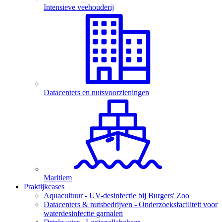
Intensieve veehouderij
Datacenters en nutsvoorzieningen
Maritiem
Praktijkcases
Aquacultuur - UV-desinfectie bij Burgers' Zoo
Datacenters & nutsbedrijven - Onderzoeksfaciliteit voor
waterdesinfectie garnalen