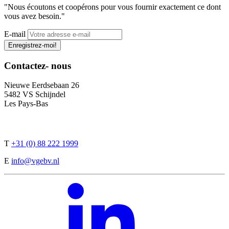
"Nous écoutons et coopérons pour vous fournir exactement ce dont
vous avez besoin."
E-mail
Enregistrez-moi!
Contactez-
nous
Nieuwe Eerdsebaan 26
5482 VS Schijndel
Les Pays-Bas
T
+31 (0) 88 222 1999
E
info@vgebv.nl