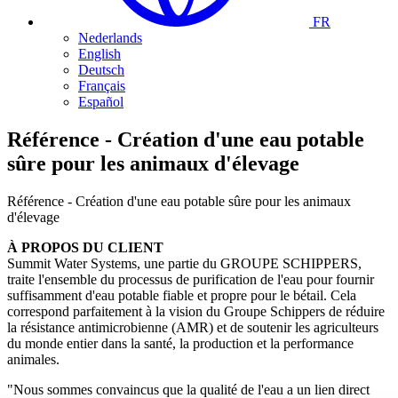
FR
Nederlands
English
Deutsch
Français
Español
Référence - Création d'une eau potable
sûre pour les animaux d'élevage
Référence - Création d'une eau potable sûre pour les animaux
d'élevage
À PROPOS DU CLIENT
Summit Water Systems, une partie du GROUPE SCHIPPERS,
traite l'ensemble du processus de purification de l'eau pour fournir
suffisamment d'eau potable fiable et propre pour le bétail. Cela
correspond parfaitement à la vision du Groupe Schippers de réduire
la résistance antimicrobienne (AMR) et de soutenir les agriculteurs
du monde entier dans la santé, la production et la performance
animales.
"Nous sommes convaincus que la qualité de l'eau a un lien direct