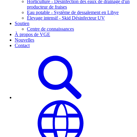
Horticulture - Désinfection des eaux de drainage d'un
producteur de fraises
Eau potable - Système de dessalement en Libye
Élevage intensif - Skid Désinfecteur UV
Soutien
Centre de connaissances
À propos de VGE
Nouvelles
Contact