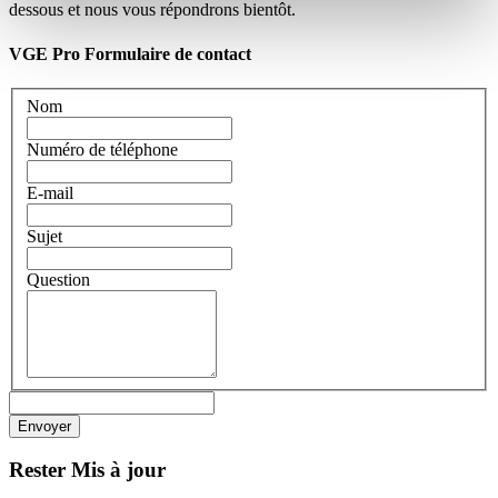
dessous et nous vous répondrons bientôt.
VGE Pro Formulaire de contact
Nom
Numéro de téléphone
E-mail
Sujet
Question
Rester
Mis à jour