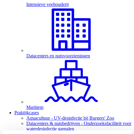
Intensieve veehouderij
Datacenters en nutsvoorzieningen
Maritiem
Praktijkcases
Aquacultuur - UV-desinfectie bij Burgers' Zoo
Datacenters & nutsbedrijven - Onderzoeksfaciliteit voor
waterdesinfectie garnalen