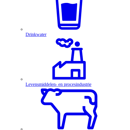
Drinkwater
Levensmiddelen- en procesindustrie