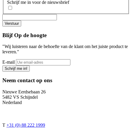
Schrijf me in voor de nieuwsbrief
Blijf
Op de hoogte
"Wij luisteren naar de behoefte van de klant om het juiste product te
leveren."
E-mail
Schrijf me in!
Neem contact op
ons
Nieuwe Eerdsebaan 26
5482 VS Schijndel
Nederland
T
+31 (0) 88 222 1999