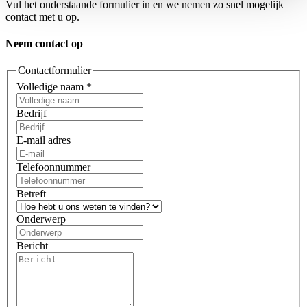
Vul het onderstaande formulier in en we nemen zo snel mogelijk
contact met u op.
Neem contact op
Contactformulier
Volledige naam
*
Bedrijf
E-mail adres
Telefoonnummer
Betreft
Onderwerp
Bericht