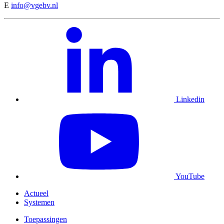
E
info@vgebv.nl
Linkedin
YouTube
Actueel
Systemen
Toepassingen