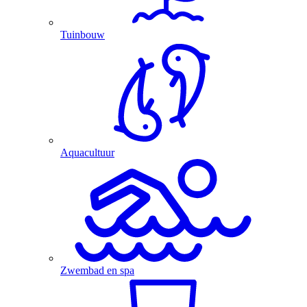
Tuinbouw
Aquacultuur
Zwembad en spa