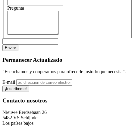
Pregunta
Permanecer
Actualizado
"Escuchamos y cooperamos para ofrecerle justo lo que necesita".
E-mail
¡Inscríbeme!
Contacto
nosotros
Nieuwe Eerdsebaan 26
5482 VS Schijndel
Los países bajos