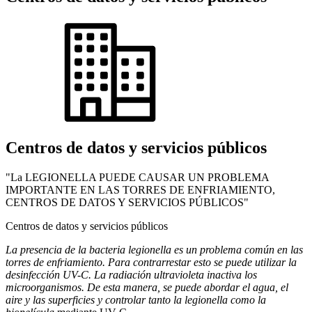
Centros de datos y servicios públicos
"La LEGIONELLA PUEDE CAUSAR UN PROBLEMA
IMPORTANTE EN LAS TORRES DE ENFRIAMIENTO,
CENTROS DE DATOS Y SERVICIOS PÚBLICOS"
Centros de datos y servicios públicos
La presencia de la bacteria legionella es un problema común en las
torres de enfriamiento. Para contrarrestar esto se puede utilizar la
desinfección UV-C. La radiación ultravioleta inactiva los
microorganismos. De esta manera, se puede abordar el agua, el
aire y las superficies y controlar tanto la legionella como la