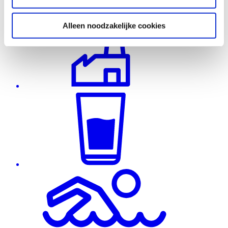
Alleen noodzakelijke cookies