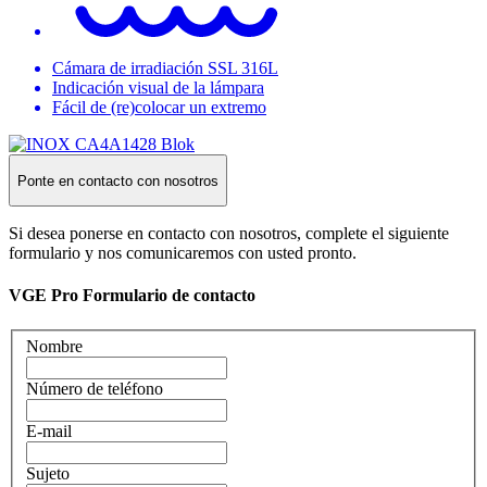
Cámara de irradiación SSL 316L
Indicación visual de la lámpara
Fácil de (re)colocar un extremo
Ponte en contacto con nosotros
Si desea ponerse en contacto con nosotros, complete el siguiente
formulario y nos comunicaremos con usted pronto.
VGE Pro Formulario de contacto
Nombre
Número de teléfono
E-mail
Sujeto