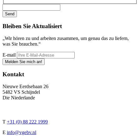
Bleiben Sie
Aktualisiert
„Wir hören zu und arbeiten zusammen, um genau das zu liefern,
was Sie brauchen.“
E-mail
Melden Sie mich an!
Kontakt
Nieuwe Eerdsebaan 26
5482 VS Schijndel
Die Niederlande
T
+31 (0) 88 222 1999
E
info@vgebv.nl