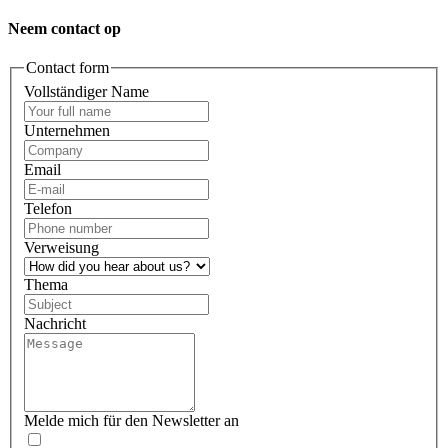
Neem contact op
Contact form
Vollständiger Name
Unternehmen
Email
Telefon
Verweisung
Thema
Nachricht
Melde mich für den Newsletter an