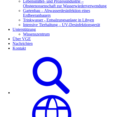
Lebensmittel- und Prozessindustrie –
Obstgenossenschaft zur Wasserwiederverwendung
Gartenbau – Abwasserdesinfektion eines
Erdbeeranbauers
Trinkwasser - Entsalzungsanlage in Libyen
Intensive Tierhaltung – UV-Desinfektionsgerät
Unterstützung
Wissenszentrum
Über VGE
Nachrichten
Kontakt