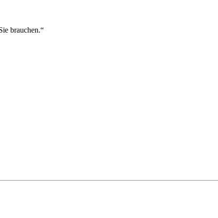
Sie brauchen.“