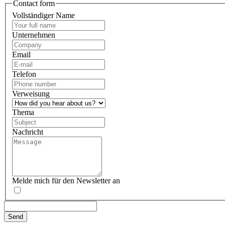
Contact form
Vollständiger Name
Unternehmen
Email
Telefon
Verweisung
Thema
Nachricht
Melde mich für den Newsletter an