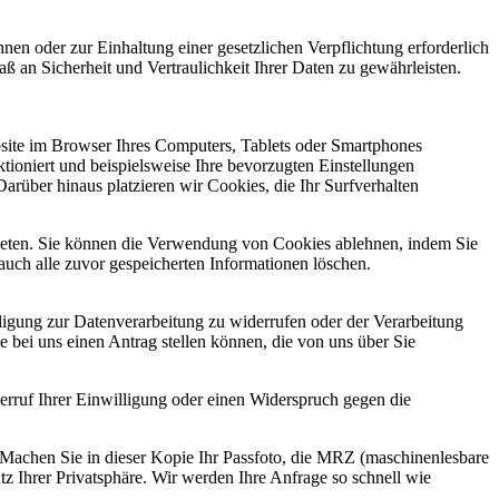
en oder zur Einhaltung einer gesetzlichen Verpflichtung erforderlich
ß an Sicherheit und Vertraulichkeit Ihrer Daten zu gewährleisten.
bsite im Browser Ihres Computers, Tablets oder Smartphones
ioniert und beispielsweise Ihre bevorzugten Einstellungen
rüber hinaus platzieren wir Cookies, die Ihr Surfverhalten
gebeten. Sie können die Verwendung von Cookies ablehnen, indem Sie
 auch alle zuvor gespeicherten Informationen löschen.
ligung zur Datenverarbeitung zu widerrufen oder der Verarbeitung
bei uns einen Antrag stellen können, die von uns über Sie
rruf Ihrer Einwilligung oder einen Widerspruch gegen die
. Machen Sie in dieser Kopie Ihr Passfoto, die MRZ (maschinenlesbare
 Ihrer Privatsphäre. Wir werden Ihre Anfrage so schnell wie