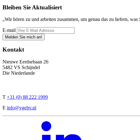
Bleiben Sie
Aktualisiert
„Wir hören zu und arbeiten zusammen, um genau das zu liefern, was 
E-mail
Melden Sie mich an!
Kontakt
Nieuwe Eerdsebaan 26
5482 VS Schijndel
Die Niederlande
T
+31 (0) 88 222 1999
E
info@vgebv.nl