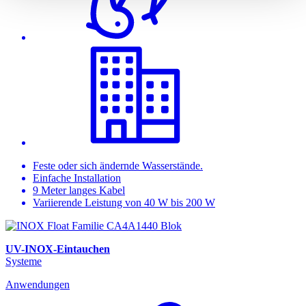
Feste oder sich ändernde Wasserstände.
Einfache Installation
9 Meter langes Kabel
Variierende Leistung von 40 W bis 200 W
UV-INOX-Eintauchen
Systeme
Anwendungen