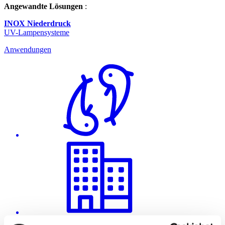
Angewandte Lösungen
:
INOX Niederdruck
UV-Lampensysteme
Anwendungen