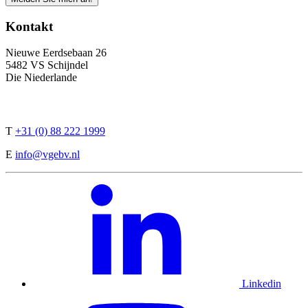
Kontakt
Nieuwe Eerdsebaan 26
5482 VS Schijndel
Die Niederlande
T
+31 (0) 88 222 1999
E
info@vgebv.nl
Linkedin