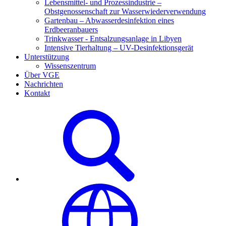
Lebensmittel- und Prozessindustrie –
Obstgenossenschaft zur Wasserwiederverwendung
Gartenbau – Abwasserdesinfektion eines
Erdbeeranbauers
Trinkwasser - Entsalzungsanlage in Libyen
Intensive Tierhaltung – UV-Desinfektionsgerät
Unterstützung
Wissenszentrum
Über VGE
Nachrichten
Kontakt