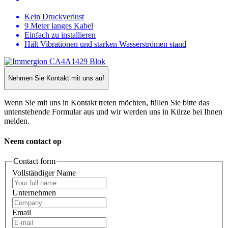
Kein Druckverlust
9 Meter langes Kabel
Einfach zu installieren
Hält Vibrationen und starken Wasserströmen stand
Nehmen Sie Kontakt mit uns auf
Wenn Sie mit uns in Kontakt treten möchten, füllen Sie bitte das
untenstehende Formular aus und wir werden uns in Kürze bei Ihnen
melden.
Neem contact op
Contact form
Vollständiger Name
Unternehmen
Email