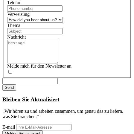
Telefon
Verweisung
Thema
Nachricht
Melde mich für den Newsletter an
Bleiben Sie
Aktualisiert
„Wir hören zu und arbeiten zusammen, um genau das zu liefern,
was Sie brauchen.“
E-mail
Melden Sie mich an!