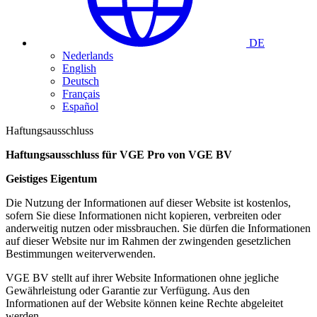
DE
Nederlands
English
Deutsch
Français
Español
Haftungsausschluss
Haftungsausschluss für VGE Pro von VGE BV
Geistiges Eigentum
Die Nutzung der Informationen auf dieser Website ist kostenlos,
sofern Sie diese Informationen nicht kopieren, verbreiten oder
anderweitig nutzen oder missbrauchen. Sie dürfen die Informationen
auf dieser Website nur im Rahmen der zwingenden gesetzlichen
Bestimmungen weiterverwenden.
VGE BV stellt auf ihrer Website Informationen ohne jegliche
Gewährleistung oder Garantie zur Verfügung. Aus den
Informationen auf der Website können keine Rechte abgeleitet
werden.