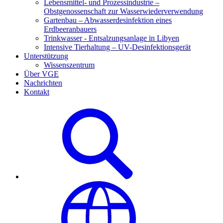
Lebensmittel- und Prozessindustrie –
Obstgenossenschaft zur Wasserwiederverwendung
Gartenbau – Abwasserdesinfektion eines
Erdbeeranbauers
Trinkwasser - Entsalzungsanlage in Libyen
Intensive Tierhaltung – UV-Desinfektionsgerät
Unterstützung
Wissenszentrum
Über VGE
Nachrichten
Kontakt