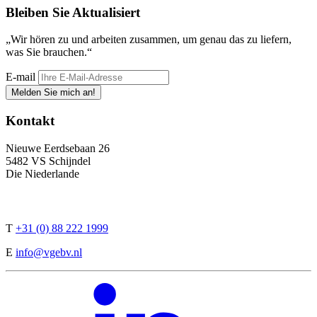
Bleiben Sie
Aktualisiert
„Wir hören zu und arbeiten zusammen, um genau das zu liefern,
was Sie brauchen.“
E-mail
Melden Sie mich an!
Kontakt
Nieuwe Eerdsebaan 26
5482 VS Schijndel
Die Niederlande
T
+31 (0) 88 222 1999
E
info@vgebv.nl