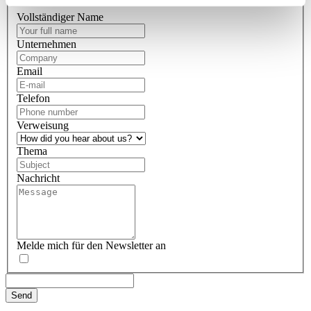
Contact form
Vollständiger Name
Unternehmen
Email
Telefon
Verweisung
Thema
Nachricht
Melde mich für den Newsletter an